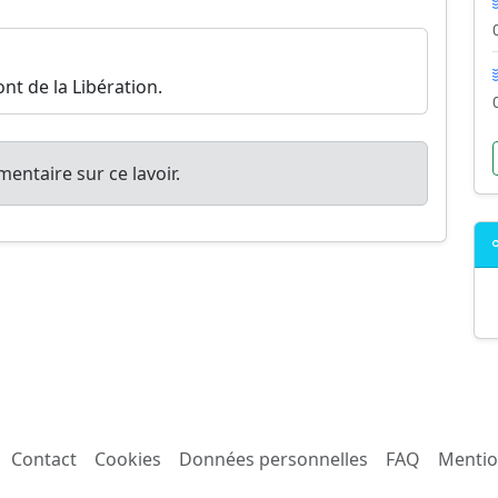
ont de la Libération.
entaire sur ce lavoir.
Contact
Cookies
Données personnelles
FAQ
Mentio