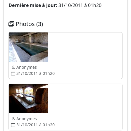
Dernière mise à jour:
31/10/2011 à 01h20
Photos (3)
Anonymes
31/10/2011 à 01h20
Anonymes
31/10/2011 à 01h20