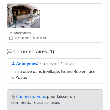
Anonymes
31/10/2011 à 01h20
Commentaires (1)
Anonymes
31/10/2011 à 01h20
Il se trouve dans le village, Grand Rue en face
la Poste.
Connectez-vous
pour laisser un
commentaire sur ce lavoir.