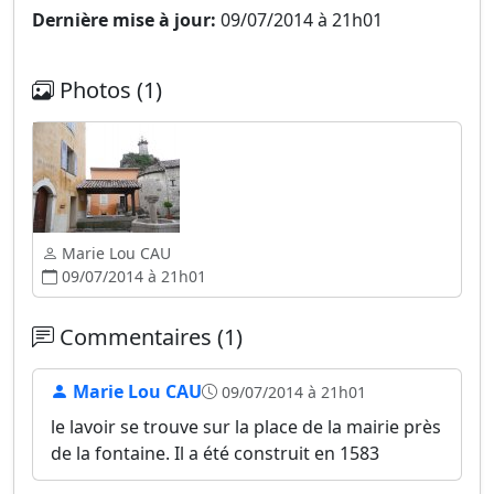
Dernière mise à jour:
09/07/2014 à 21h01
Photos (1)
Marie Lou CAU
09/07/2014 à 21h01
Commentaires (1)
Marie Lou CAU
09/07/2014 à 21h01
le lavoir se trouve sur la place de la mairie près
de la fontaine. Il a été construit en 1583