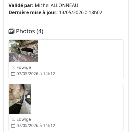
Validé par:
Michel ALLONNEAU
Dernière mise à jour:
13/05/2026 à 18h02
Photos (4)
Edwige
07/05/2026 à 14h12
Edwige
07/05/2026 à 14h12