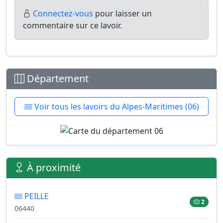
Connectez-vous
pour laisser un
commentaire sur ce lavoir.
Département
Voir tous les lavoirs du Alpes-Maritimes (06)
À proximité
PEILLE
2
06440