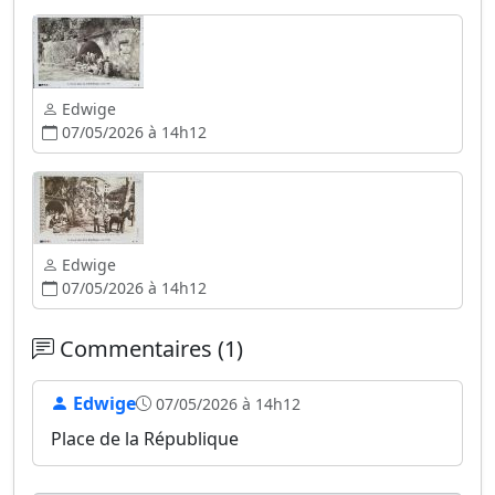
Edwige
07/05/2026 à 14h12
Edwige
07/05/2026 à 14h12
Commentaires (1)
Edwige
07/05/2026 à 14h12
Place de la République