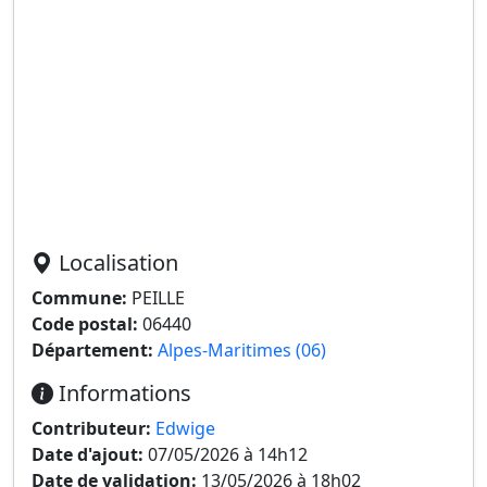
Localisation
Commune:
PEILLE
Code postal:
06440
Département:
Alpes-Maritimes (06)
Informations
Contributeur:
Edwige
Date d'ajout:
07/05/2026 à 14h12
Date de validation:
13/05/2026 à 18h02