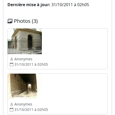
Dernière mise à jour:
31/10/2011 à 02h05
Photos (3)
Anonymes
31/10/2011 à 02h05
Anonymes
31/10/2011 à 02h05