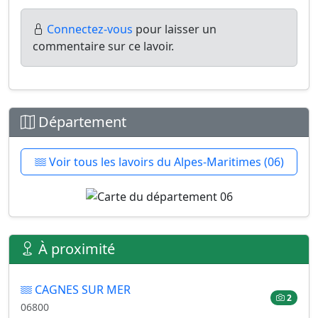
Connectez-vous
pour laisser un
commentaire sur ce lavoir.
Département
Voir tous les lavoirs du Alpes-Maritimes (06)
À proximité
CAGNES SUR MER
2
06800