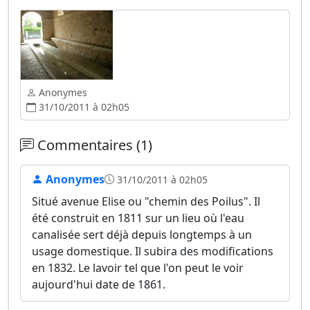
Anonymes
31/10/2011 à 02h05
Commentaires (1)
Anonymes
31/10/2011 à 02h05
Situé avenue Elise ou "chemin des Poilus". Il
été construit en 1811 sur un lieu où l'eau
canalisée sert déjà depuis longtemps à un
usage domestique. Il subira des modifications
en 1832. Le lavoir tel que l'on peut le voir
aujourd'hui date de 1861.