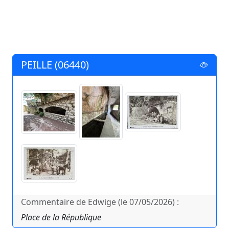
PEILLE (06440)
Commentaire de Edwige (le 07/05/2026) :
Place de la République