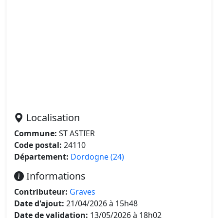
Localisation
Commune:
ST ASTIER
Code postal:
24110
Département:
Dordogne (24)
Informations
Contributeur:
Graves
Date d'ajout:
21/04/2026 à 15h48
Date de validation:
13/05/2026 à 18h02