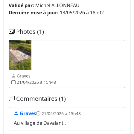
Validé par:
Michel ALLONNEAU
Dernière mise à jour:
13/05/2026 à 18h02
Photos (1)
Graves
21/04/2026 à 15h48
Commentaires (1)
Graves
21/04/2026 à 15h48
Au village de Davalant .