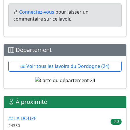
Connectez-vous
pour laisser un
commentaire sur ce lavoir.
Département
Voir tous les lavoirs du Dordogne (24)
À proximité
LA DOUZE
2
24330