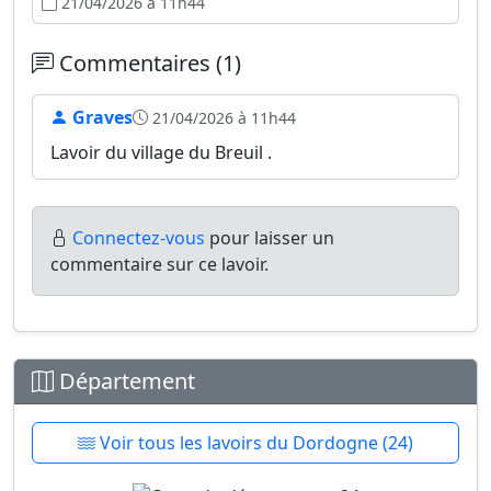
21/04/2026 à 11h44
Commentaires (1)
Graves
21/04/2026 à 11h44
Lavoir du village du Breuil .
Connectez-vous
pour laisser un
commentaire sur ce lavoir.
Département
Voir tous les lavoirs du Dordogne (24)