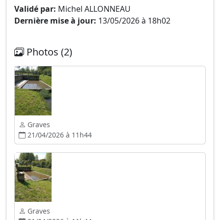
Validé par:
Michel ALLONNEAU
Dernière mise à jour:
13/05/2026 à 18h02
Photos (2)
Graves
21/04/2026 à 11h44
Graves