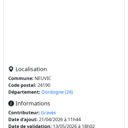
Localisation
Commune:
NEUVIC
Code postal:
24190
Département:
Dordogne (24)
Informations
Contributeur:
Graves
Date d'ajout:
21/04/2026 à 11h44
Date de validation:
13/05/2026 à 18h02