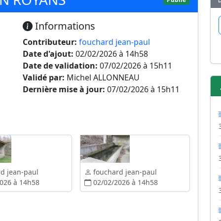
Informations
Contributeur:
fouchard jean-paul
Date d'ajout:
02/02/2026 à 14h58
Date de validation:
07/02/2026 à 15h11
Validé par:
Michel ALLONNEAU
Dernière mise à jour:
07/02/2026 à 15h11
d jean-paul
fouchard jean-paul
026 à 14h58
02/02/2026 à 14h58