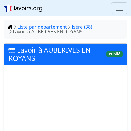
lavoirs.org
Accueil
Liste par département
Isère (38)
Lavoir à AUBERIVES EN ROYANS
Lavoir à AUBERIVES EN
Publié
ROYANS