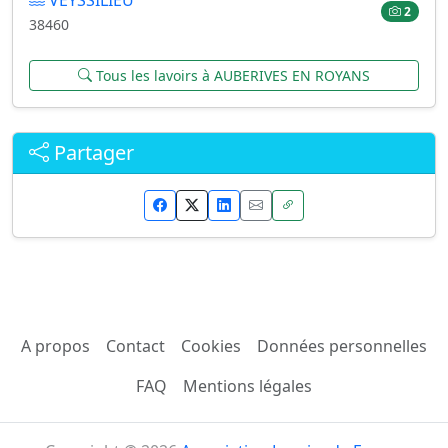
2
38460
Tous les lavoirs à AUBERIVES EN ROYANS
Partager
A propos
Contact
Cookies
Données personnelles
FAQ
Mentions légales