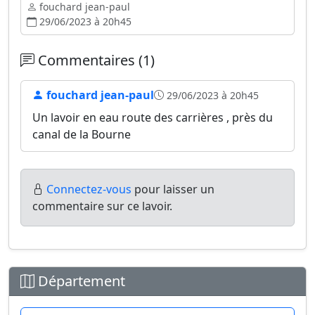
fouchard jean-paul
29/06/2023 à 20h45
Commentaires (1)
fouchard jean-paul
29/06/2023 à 20h45
Un lavoir en eau route des carrières , près du
canal de la Bourne
Connectez-vous
pour laisser un
commentaire sur ce lavoir.
Département