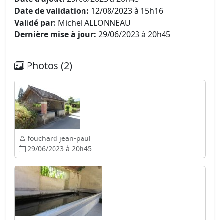
Date de validation:
12/08/2023 à 15h16
Validé par:
Michel ALLONNEAU
Dernière mise à jour:
29/06/2023 à 20h45
Photos (2)
fouchard jean-paul
29/06/2023 à 20h45