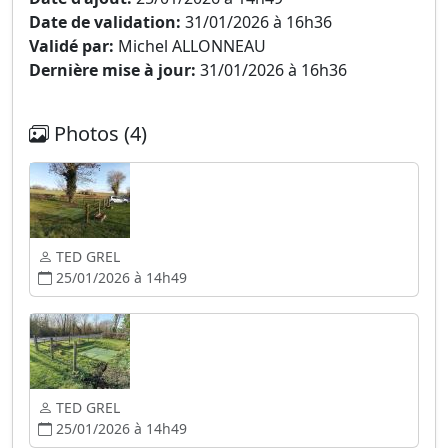
Date de validation:
31/01/2026 à 16h36
Validé par:
Michel ALLONNEAU
Dernière mise à jour:
31/01/2026 à 16h36
Photos (4)
TED GREL
25/01/2026 à 14h49
TED GREL
25/01/2026 à 14h49