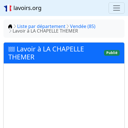
lavoirs.org
Accueil
Liste par département
Vendée (85)
Lavoir à LA CHAPELLE THEMER
Lavoir à LA CHAPELLE
Publié
THEMER