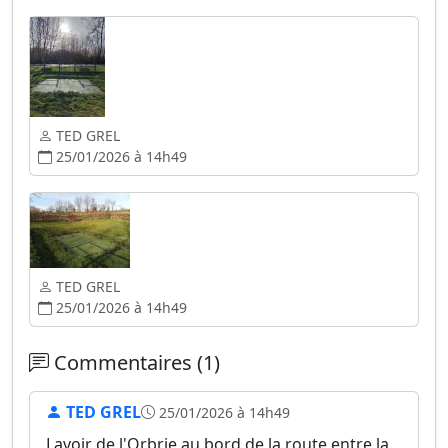
TED GREL
25/01/2026 à 14h49
TED GREL
25/01/2026 à 14h49
Commentaires (1)
TED GREL
25/01/2026 à 14h49
Lavoir de l'Orbrie au bord de la route entre la