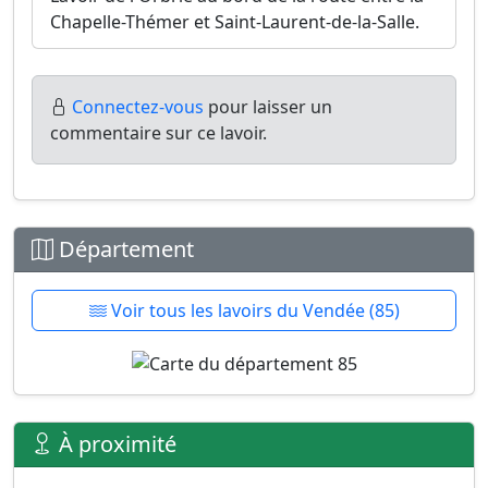
Chapelle-Thémer et Saint-Laurent-de-la-Salle.
Connectez-vous
pour laisser un
commentaire sur ce lavoir.
Département
Voir tous les lavoirs du Vendée (85)
À proximité