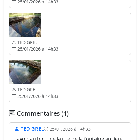
25/01/2026 à 14h33
TED GREL
25/01/2026 à 14h33
TED GREL
25/01/2026 à 14h33
Commentaires (1)
TED GREL
25/01/2026 à 14h33
Lavoir au bout de la rue de la fontaine au lieu-