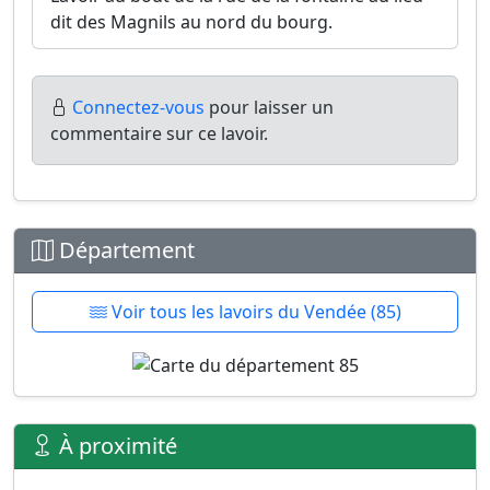
dit des Magnils au nord du bourg.
Connectez-vous
pour laisser un
commentaire sur ce lavoir.
Département
Voir tous les lavoirs du Vendée (85)
À proximité