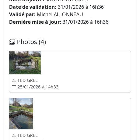
Date de validation:
31/01/2026 à 16h36
Validé par:
Michel ALLONNEAU
Dernière mise à jour:
31/01/2026 à 16h36
Photos (4)
TED GREL
25/01/2026 à 14h33
TED GREL