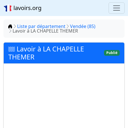
lavoirs.org
Accueil
Liste par département
Vendée (85)
Lavoir à LA CHAPELLE THEMER
Lavoir à LA CHAPELLE
Publié
THEMER