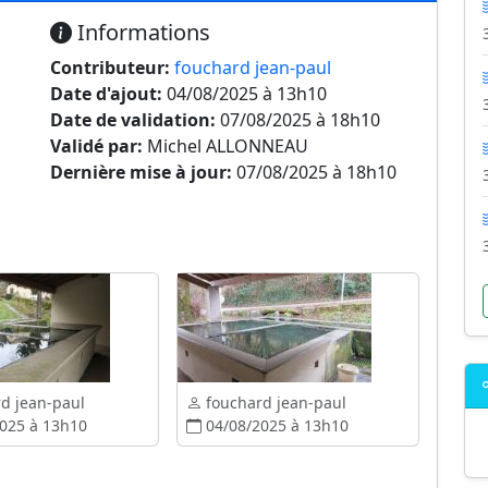
Informations
Contributeur:
fouchard jean-paul
Date d'ajout:
04/08/2025 à 13h10
Date de validation:
07/08/2025 à 18h10
Validé par:
Michel ALLONNEAU
Dernière mise à jour:
07/08/2025 à 18h10
d jean-paul
fouchard jean-paul
025 à 13h10
04/08/2025 à 13h10