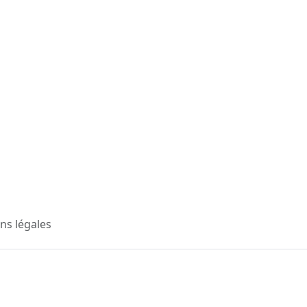
ns légales