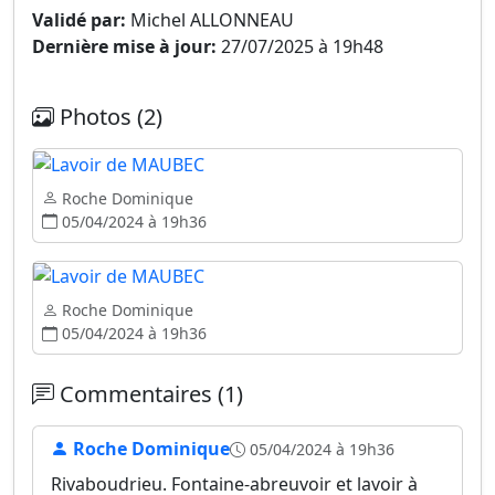
Validé par:
Michel ALLONNEAU
Dernière mise à jour:
27/07/2025 à 19h48
Photos (2)
Roche Dominique
05/04/2024 à 19h36
Roche Dominique
05/04/2024 à 19h36
Commentaires (1)
Roche Dominique
05/04/2024 à 19h36
Rivaboudrieu. Fontaine-abreuvoir et lavoir à