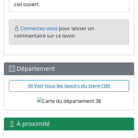
ciel ouvert.
Connectez-vous
pour laisser un
commentaire sur ce lavoir.
Département
Voir tous les lavoirs du Isère (38)
À proximité