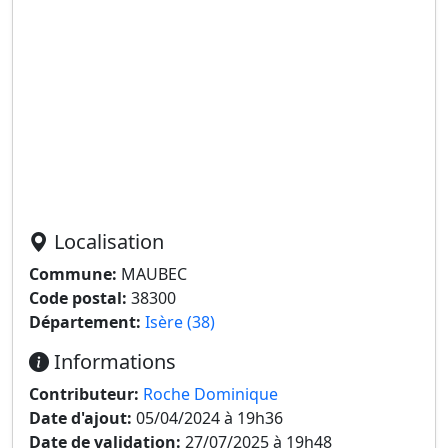
Localisation
Commune:
MAUBEC
Code postal:
38300
Département:
Isère (38)
Informations
Contributeur:
Roche Dominique
Date d'ajout:
05/04/2024 à 19h36
Date de validation:
27/07/2025 à 19h48