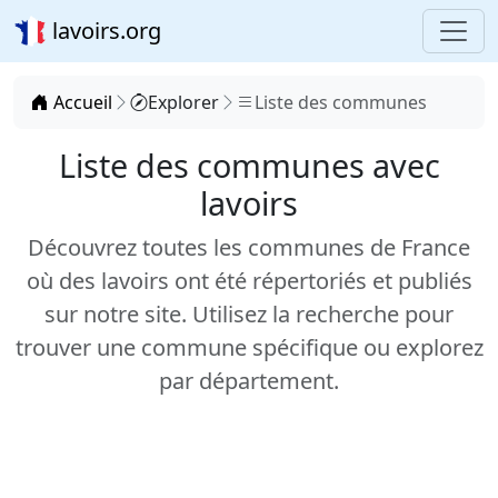
lavoirs.org
Accueil
Explorer
Liste des communes
Liste des communes avec
lavoirs
Découvrez toutes les communes de France
où des lavoirs ont été répertoriés et publiés
sur notre site. Utilisez la recherche pour
trouver une commune spécifique ou explorez
par département.