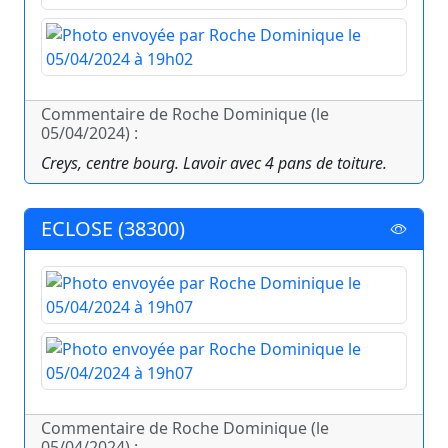
Commentaire de Roche Dominique (le
05/04/2024) :
Creys, centre bourg. Lavoir avec 4 pans de toiture.
ECLOSE (38300)
Commentaire de Roche Dominique (le
05/04/2024) :