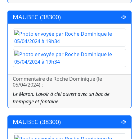
MAUBEC (38300)
Commentaire de Roche Dominique (le
05/04/2024) :
Le Maron. Lavoir à ciel ouvert avec un bac de
trempage et fontaine.
MAUBEC (38300)