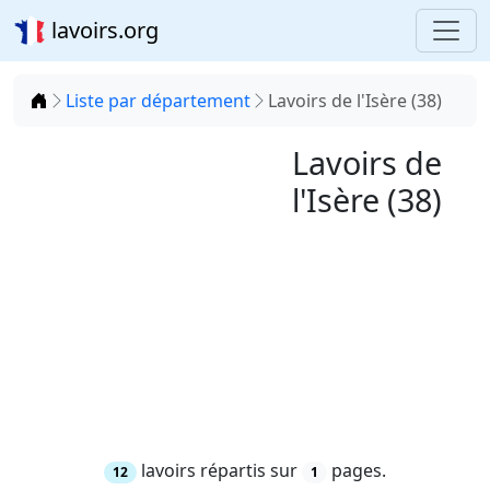
lavoirs.org
Accueil
Liste par département
Lavoirs de l'Isère (38)
Lavoirs de
l'Isère (38)
lavoirs répartis sur
pages.
12
1