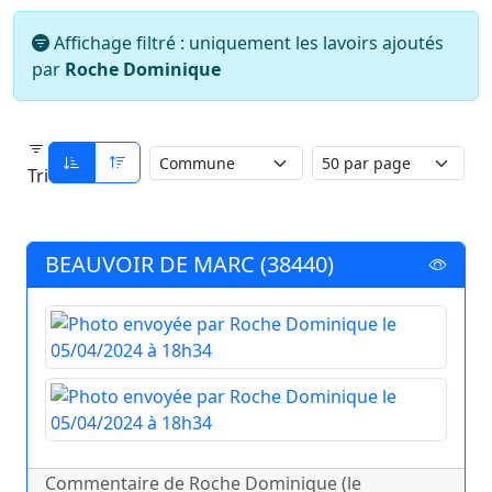
Affichage filtré : uniquement les lavoirs ajoutés
par
Roche Dominique
Tri
BEAUVOIR DE MARC (38440)
Commentaire de Roche Dominique (le