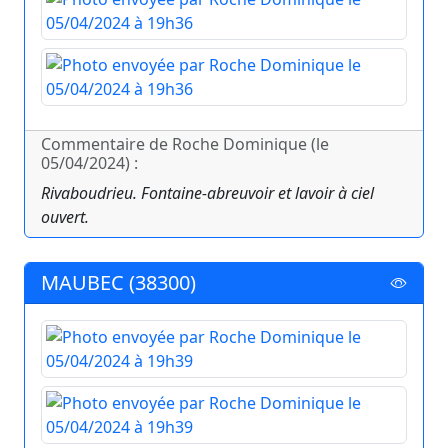
Commentaire de Roche Dominique (le
05/04/2024) :
Rivaboudrieu. Fontaine-abreuvoir et lavoir à ciel
ouvert.
MAUBEC (38300)