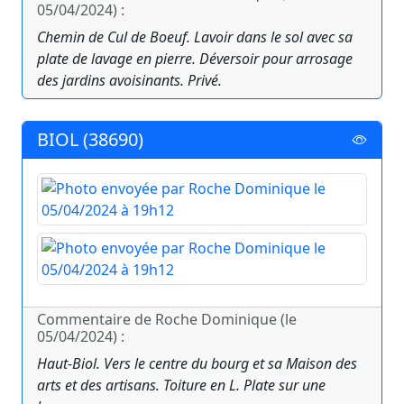
05/04/2024) :
Chemin de Cul de Boeuf. Lavoir dans le sol avec sa
plate de lavage en pierre. Déversoir pour arrosage
des jardins avoisinants. Privé.
BIOL (38690)
Commentaire de Roche Dominique (le
05/04/2024) :
Haut-Biol. Vers le centre du bourg et sa Maison des
arts et des artisans. Toiture en L. Plate sur une