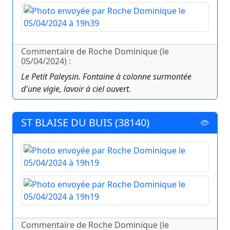
Commentaire de Roche Dominique (le
05/04/2024) :
Le Petit Paleysin. Fontaine à colonne surmontée
d'une vigie, lavoir à ciel ouvert.
ST BLAISE DU BUIS (38140)
Commentaire de Roche Dominique (le