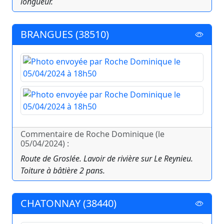
longueur.
BRANGUES (38510)
Commentaire de Roche Dominique (le
05/04/2024) :
Route de Groslée. Lavoir de rivière sur Le Reynieu.
Toiture à bâtière 2 pans.
CHATONNAY (38440)