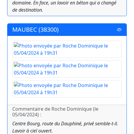
domaine. En face, un lavoir en béton qui a changé
de destination.
MAUBEC (38300)
Commentaire de Roche Dominique (le
05/04/2024) :
Centre Bourg, route du Dauphiné, privé semble-t-il.
Lavoir à ciel ouvert.