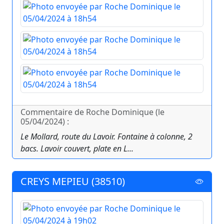
Commentaire de Roche Dominique (le
05/04/2024) :
Le Mollard, route du Lavoir. Fontaine à colonne, 2
bacs. Lavoir couvert, plate en L...
CREYS MEPIEU (38510)