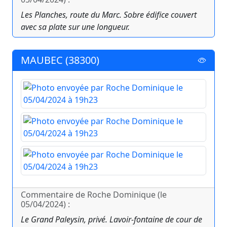
Les Planches, route du Marc. Sobre édifice couvert
avec sa plate sur une longueur.
MAUBEC (38300)
Commentaire de Roche Dominique (le
05/04/2024) :
Le Grand Paleysin, privé. Lavoir-fontaine de cour de