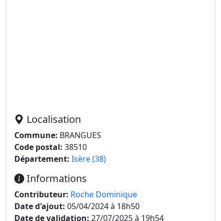
Localisation
Commune:
BRANGUES
Code postal:
38510
Département:
Isère (38)
Informations
Contributeur:
Roche Dominique
Date d'ajout:
05/04/2024 à 18h50
Date de validation:
27/07/2025 à 19h54