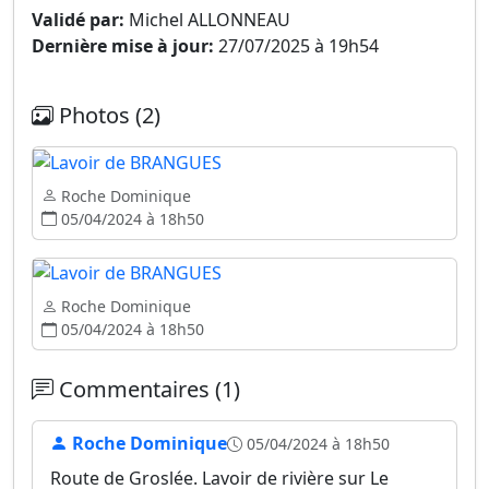
Validé par:
Michel ALLONNEAU
Dernière mise à jour:
27/07/2025 à 19h54
Photos (2)
Roche Dominique
05/04/2024 à 18h50
Roche Dominique
05/04/2024 à 18h50
Commentaires (1)
Roche Dominique
05/04/2024 à 18h50
Route de Groslée. Lavoir de rivière sur Le