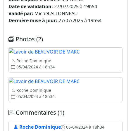
Date de validation:
27/07/2025 à 19h54
Validé par:
Michel ALLONNEAU
Dernière mise à jour:
27/07/2025 à 19h54
Photos (2)
Roche Dominique
05/04/2024 à 18h34
Roche Dominique
05/04/2024 à 18h34
Commentaires (1)
Roche Dominique
05/04/2024 à 18h34