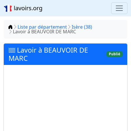
lavoirs.org
Accueil
Liste par département
Isère (38)
Lavoir à BEAUVOIR DE MARC
Lavoir à BEAUVOIR DE
Publié
MARC