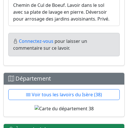
Chemin de Cul de Boeuf. Lavoir dans le sol
avec sa plate de lavage en pierre. Déversoir
pour arrosage des jardins avoisinants. Privé.
Connectez-vous
pour laisser un
commentaire sur ce lavoir.
Département
Voir tous les lavoirs du Isère (38)