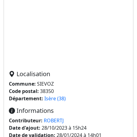
Localisation
Commune:
SIEVOZ
Code postal:
38350
Département:
Isère (38)
Informations
Contributeur:
ROBERTJ
Date d'ajout:
28/10/2023 à 15h24
Date de validation:
28/01/2024 à 14h01