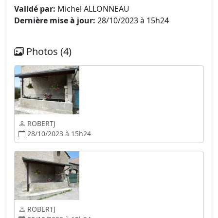
Validé par:
Michel ALLONNEAU
Dernière mise à jour:
28/10/2023 à 15h24
Photos (4)
ROBERTJ
28/10/2023 à 15h24
ROBERTJ