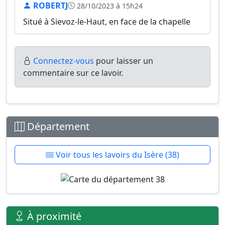
ROBERTJ
28/10/2023 à 15h24
Situé à Sievoz-le-Haut, en face de la chapelle
Connectez-vous
pour laisser un
commentaire sur ce lavoir.
Département
Voir tous les lavoirs du Isère (38)
À proximité