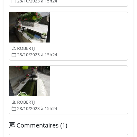
28/10/2023 à 15h24
ROBERTJ
28/10/2023 à 15h24
ROBERTJ
28/10/2023 à 15h24
Commentaires (1)