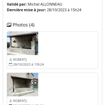
Validé par:
Michel ALLONNEAU
Dernière mise à jour:
28/10/2023 à 15h24
Photos (4)
ROBERTJ
28/10/2023 à 15h24
ROBERTJ