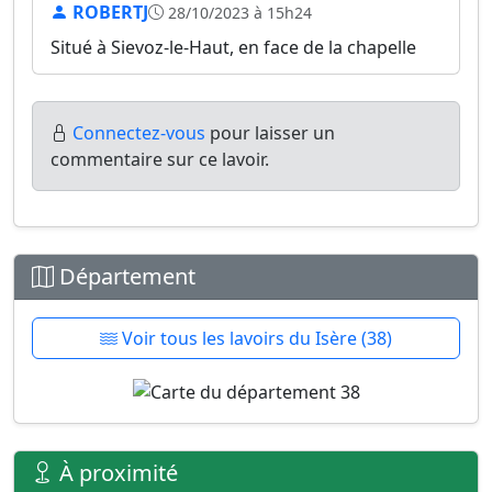
ROBERTJ
28/10/2023 à 15h24
Situé à Sievoz-le-Haut, en face de la chapelle
Connectez-vous
pour laisser un
commentaire sur ce lavoir.
Département
Voir tous les lavoirs du Isère (38)
À proximité