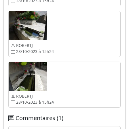
28/10/2023 à 15h24
ROBERTJ
28/10/2023 à 15h24
ROBERTJ
28/10/2023 à 15h24
Commentaires (1)