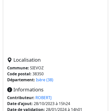
Localisation
Commune:
SIEVOZ
Code postal:
38350
Département:
Isère (38)
Informations
Contributeur:
ROBERTJ
Date d'ajout:
28/10/2023 à 15h24
Date de validation:
28/01/2024 à 14h01