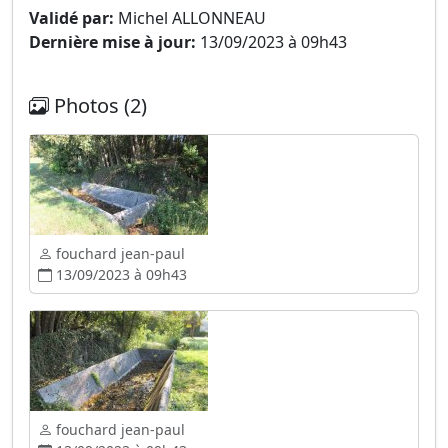
Validé par:
Michel ALLONNEAU
Dernière mise à jour:
13/09/2023 à 09h43
Photos (2)
fouchard jean-paul
13/09/2023 à 09h43
fouchard jean-paul