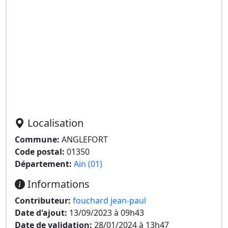
Localisation
Commune:
ANGLEFORT
Code postal:
01350
Département:
Ain (01)
Informations
Contributeur:
fouchard jean-paul
Date d'ajout:
13/09/2023 à 09h43
Date de validation:
28/01/2024 à 13h47