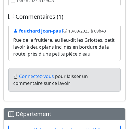
13/09/2023 à 09h43
Commentaires (1)
fouchard jean-paul
13/09/2023 à 09h43
Rue de la fruitière, au lieu-dit les Griottes, petit
lavoir à deux plans inclinés en bordure de la
route, près d'une petite pièce d'eau
Connectez-vous
pour laisser un
commentaire sur ce lavoir.
Département