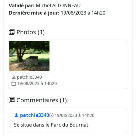
Validé par:
Michel ALLONNEAU
Dernière mise à jour:
19/08/2023 à 14h20
Photos (1)
patchie3340
19/08/2023 à 14h20
Commentaires (1)
patchie3340
19/08/2023 à 14h20
Se situe dans le Parc du Bournat