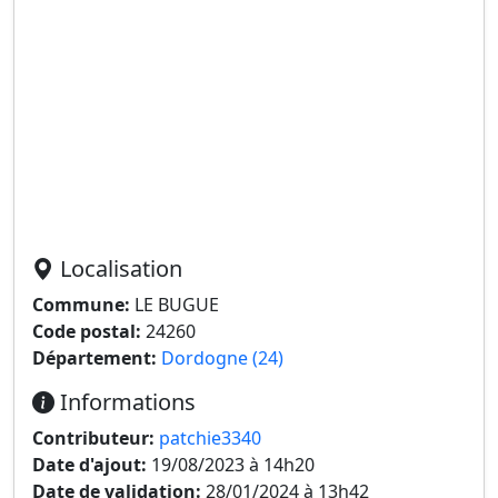
Localisation
Commune:
LE BUGUE
Code postal:
24260
Département:
Dordogne (24)
Informations
Contributeur:
patchie3340
Date d'ajout:
19/08/2023 à 14h20
Date de validation:
28/01/2024 à 13h42