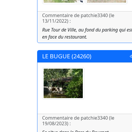
Commentaire de patchie3340 (le
13/11/2022) :
Rue Tour de Ville, au fond du parking qui es
en face du restaurant.
LE BUGUE (24260)
Commentaire de patchie3340 (le
19/08/2023) :