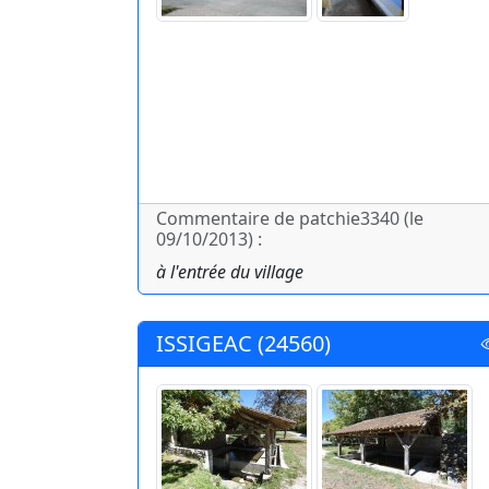
Commentaire de patchie3340 (le
09/10/2013) :
à l'entrée du village
ISSIGEAC (24560)