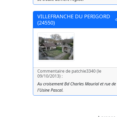
VILLEFRANCHE DU PERIGORD
(24550)
Commentaire de patchie3340 (le
09/10/2013) :
Au croisement Bd Charles Maurial et rue de
l'Usine Pascal.