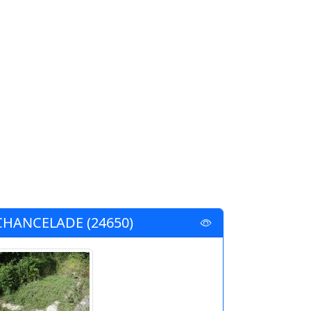
CHANCELADE (24650)