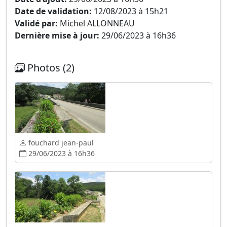
Date de validation:
12/08/2023 à 15h21
Validé par:
Michel ALLONNEAU
Dernière mise à jour:
29/06/2023 à 16h36
Photos (2)
fouchard jean-paul
29/06/2023 à 16h36