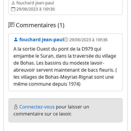
fouchard jean-paul
29/06/2023 à 16h36
Commentaires (1)
fouchard jean-paul
29/06/2023 à 16h36
A la sortie Ouest du pont de la D979 qui
emjambe le Suran, dans la traversée du village
de Bohas. Les bassins du modeste lavoir-
abreuvoir servent maintenant de bacs fleuris. (
les villages de Bohas-Meyriat-Rignat sont une
même commune depuis 1974)
Connectez-vous
pour laisser un
commentaire sur ce lavoir.