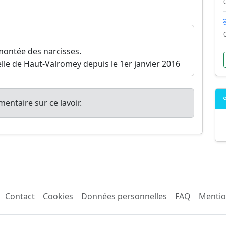
, montée des narcisses.
lle de Haut-Valromey depuis le 1er janvier 2016
entaire sur ce lavoir.
Contact
Cookies
Données personnelles
FAQ
Mentio