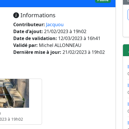
Informations
Contributeur:
Jacquou
Date d'ajout:
21/02/2023 à 19h02
Date de validation:
12/03/2023 à 16h41
Validé par:
Michel ALLONNEAU
Dernière mise à jour:
21/02/2023 à 19h02
u
023 à 19h02