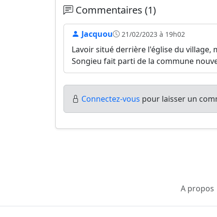
Commentaires (1)
Jacquou
21/02/2023 à 19h02
Lavoir situé derrière l'église du village
Songieu fait parti de la commune nouve
Connectez-vous
pour laisser un comm
A propos