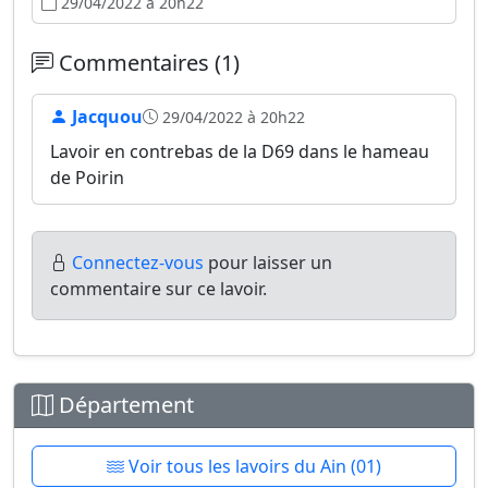
29/04/2022 à 20h22
Commentaires (1)
Jacquou
29/04/2022 à 20h22
Lavoir en contrebas de la D69 dans le hameau
de Poirin
Connectez-vous
pour laisser un
commentaire sur ce lavoir.
Département
Voir tous les lavoirs du Ain (01)