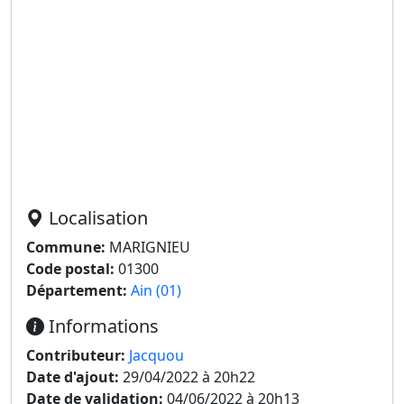
Localisation
Commune:
MARIGNIEU
Code postal:
01300
Département:
Ain (01)
Informations
Contributeur:
Jacquou
Date d'ajout:
29/04/2022 à 20h22
Date de validation:
04/06/2022 à 20h13