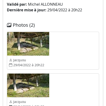
Validé par:
Michel ALLONNEAU
Dernière mise à jour:
29/04/2022 à 20h22
Photos (2)
Jacquou
29/04/2022 à 20h22
Jacquou