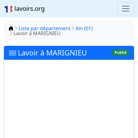
lavoirs.org
Accueil
Liste par département
Ain (01)
Lavoir à MARIGNIEU
Lavoir à MARIGNIEU
Publié