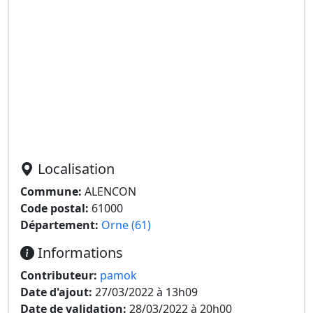
Localisation
Commune:
ALENCON
Code postal:
61000
Département:
Orne (61)
Informations
Contributeur:
pamok
Date d'ajout:
27/03/2022 à 13h09
Date de validation:
28/03/2022 à 20h00