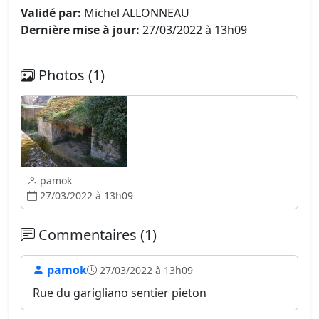
Validé par:
Michel ALLONNEAU
Dernière mise à jour:
27/03/2022 à 13h09
Photos (1)
pamok
27/03/2022 à 13h09
Commentaires (1)
pamok
27/03/2022 à 13h09
Rue du garigliano sentier pieton