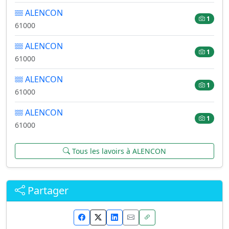
ALENCON
1
61000
ALENCON
1
61000
ALENCON
1
61000
ALENCON
1
61000
Tous les lavoirs à ALENCON
Partager