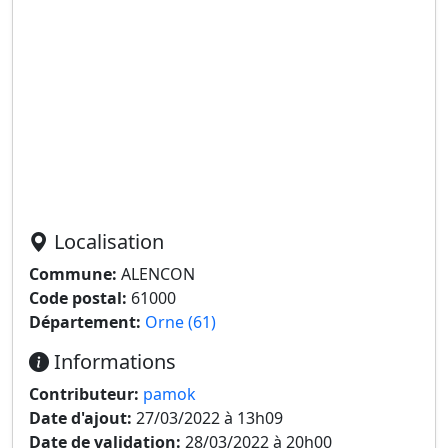
Localisation
Commune:
ALENCON
Code postal:
61000
Département:
Orne (61)
Informations
Contributeur:
pamok
Date d'ajout:
27/03/2022 à 13h09
Date de validation:
28/03/2022 à 20h00