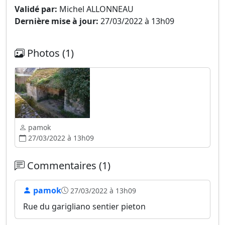
Validé par:
Michel ALLONNEAU
Dernière mise à jour:
27/03/2022 à 13h09
Photos (1)
pamok
27/03/2022 à 13h09
Commentaires (1)
pamok
27/03/2022 à 13h09
Rue du garigliano sentier pieton