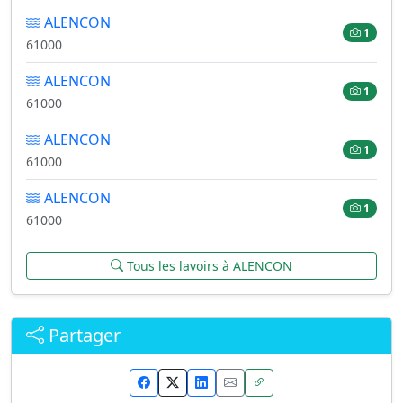
ALENCON
1
61000
ALENCON
1
61000
ALENCON
1
61000
ALENCON
1
61000
Tous les lavoirs à ALENCON
Partager