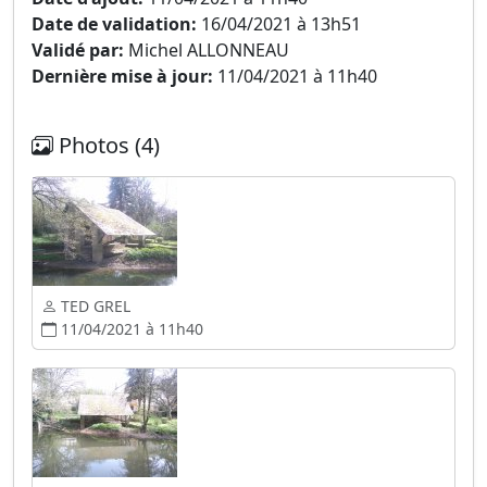
Date de validation:
16/04/2021 à 13h51
Validé par:
Michel ALLONNEAU
Dernière mise à jour:
11/04/2021 à 11h40
Photos (4)
TED GREL
11/04/2021 à 11h40