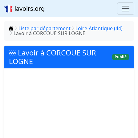
lavoirs.org
Accueil
Liste par département
Loire-Atlantique (44)
Lavoir à CORCOUE SUR LOGNE
Lavoir à CORCOUE SUR
Publié
LOGNE