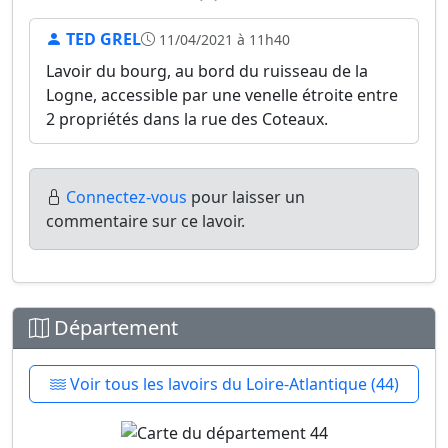
TED GREL
11/04/2021 à 11h40
Lavoir du bourg, au bord du ruisseau de la
Logne, accessible par une venelle étroite entre
2 propriétés dans la rue des Coteaux.
Connectez-vous
pour laisser un
commentaire sur ce lavoir.
Département
Voir tous les lavoirs du Loire-Atlantique (44)