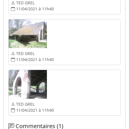
TED GREL
11/04/2021 à 11h40
TED GREL
11/04/2021 à 11h40
TED GREL
11/04/2021 à 11h40
Commentaires (1)