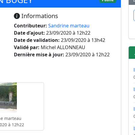
Informations
Contributeur:
Sandrine marteau
Date d'ajout:
23/09/2020 à 12h22
Date de validation:
23/09/2020 à 13h42
Validé par:
Michel ALLONNEAU
Dernière mise à jour:
23/09/2020 à 12h22
ne marteau
020 à 12h22