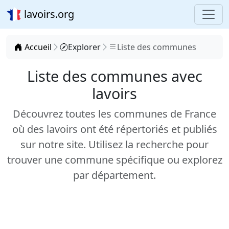
lavoirs.org
Accueil
Explorer
Liste des communes
Liste des communes avec
lavoirs
Découvrez toutes les communes de France
où des lavoirs ont été répertoriés et publiés
sur notre site. Utilisez la recherche pour
trouver une commune spécifique ou explorez
par département.