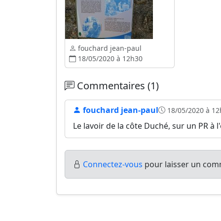
fouchard jean-paul
18/05/2020 à 12h30
Commentaires (1)
fouchard jean-paul
18/05/2020 à 12
Le lavoir de la côte Duché, sur un PR à l
Connectez-vous
pour laisser un comm