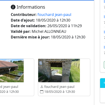
Informations
Contributeur:
fouchard jean-paul
Date d'ajout:
18/05/2020 à 12h30
Date de validation:
26/05/2020 à 11h29
Validé par:
Michel ALLONNEAU
Dernière mise à jour:
18/05/2020 à 12h30
d jean-paul
fouchard jean-paul
020 à 12h30
18/05/2020 à 12h30