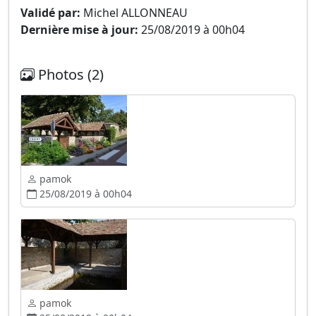
Validé par:
Michel ALLONNEAU
Dernière mise à jour:
25/08/2019 à 00h04
Photos (2)
pamok
25/08/2019 à 00h04
pamok