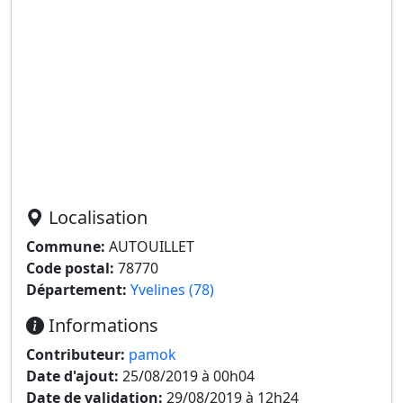
Localisation
Commune:
AUTOUILLET
Code postal:
78770
Département:
Yvelines (78)
Informations
Contributeur:
pamok
Date d'ajout:
25/08/2019 à 00h04
Date de validation:
29/08/2019 à 12h24