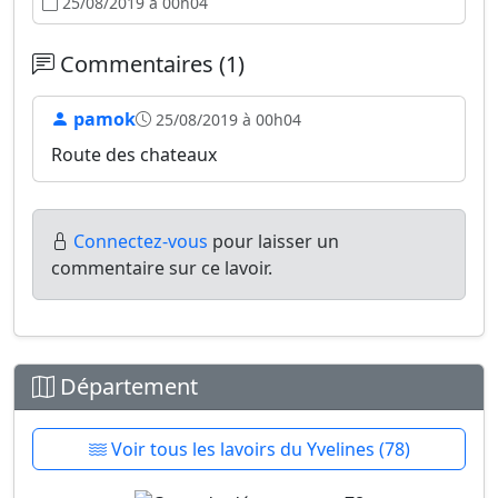
25/08/2019 à 00h04
Commentaires (1)
pamok
25/08/2019 à 00h04
Route des chateaux
Connectez-vous
pour laisser un
commentaire sur ce lavoir.
Département
Voir tous les lavoirs du Yvelines (78)