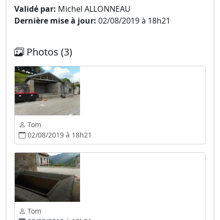
Validé par:
Michel ALLONNEAU
Dernière mise à jour:
02/08/2019 à 18h21
Photos (3)
Tom
02/08/2019 à 18h21
Tom