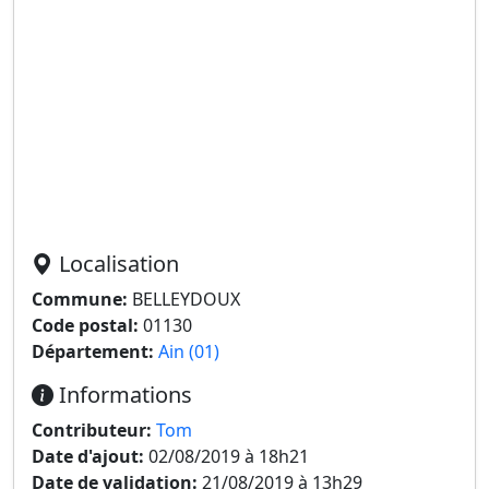
Localisation
Commune:
BELLEYDOUX
Code postal:
01130
Département:
Ain (01)
Informations
Contributeur:
Tom
Date d'ajout:
02/08/2019 à 18h21
Date de validation:
21/08/2019 à 13h29