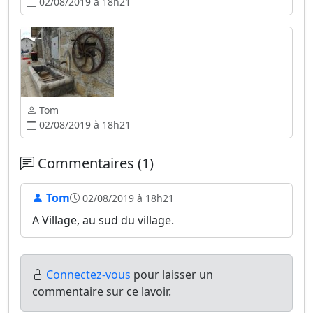
02/08/2019 à 18h21
Tom
02/08/2019 à 18h21
Commentaires (1)
Tom
02/08/2019 à 18h21
A Village, au sud du village.
Connectez-vous
pour laisser un
commentaire sur ce lavoir.