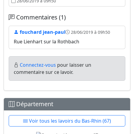
28/06/2019 à 09h50
Commentaires (1)
fouchard jean-paul
28/06/2019 à 09h50
Rue Lienhart sur la Rothbach
Connectez-vous
pour laisser un
commentaire sur ce lavoir.
Département
Voir tous les lavoirs du Bas-Rhin (67)