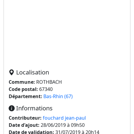
Localisation
Commune:
ROTHBACH
Code postal:
67340
Département:
Bas-Rhin (67)
Informations
Contributeur:
fouchard jean-paul
Date d'ajout:
28/06/2019 à 09h50
Date de validation:
31/07/2019 à 20h14