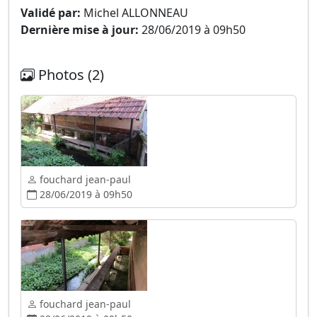
Validé par:
Michel ALLONNEAU
Dernière mise à jour:
28/06/2019 à 09h50
Photos (2)
fouchard jean-paul
28/06/2019 à 09h50
fouchard jean-paul