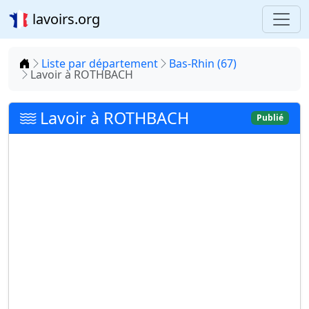
lavoirs.org
Accueil
Liste par département
Bas-Rhin (67)
Lavoir à ROTHBACH
Lavoir à ROTHBACH
Publié