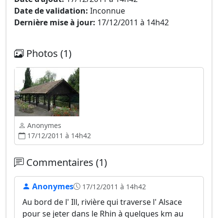
Date de validation:
Inconnue
Dernière mise à jour:
17/12/2011 à 14h42
Photos (1)
Anonymes
17/12/2011 à 14h42
Commentaires (1)
Anonymes
17/12/2011 à 14h42
Au bord de l' Ill, rivière qui traverse l' Alsace
pour se jeter dans le Rhin à quelques km au