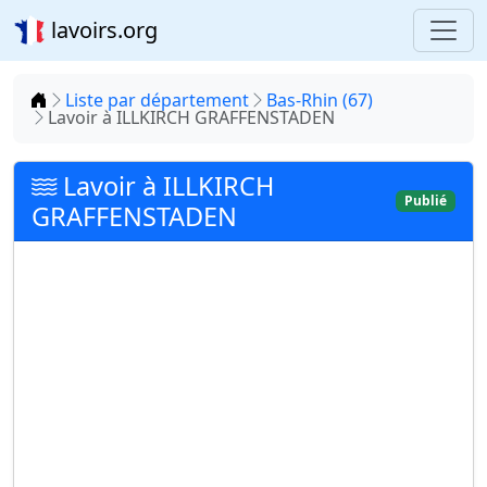
lavoirs.org
Accueil
Liste par département
Bas-Rhin (67)
Lavoir à ILLKIRCH GRAFFENSTADEN
Lavoir à ILLKIRCH
Publié
GRAFFENSTADEN