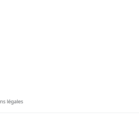
ns légales