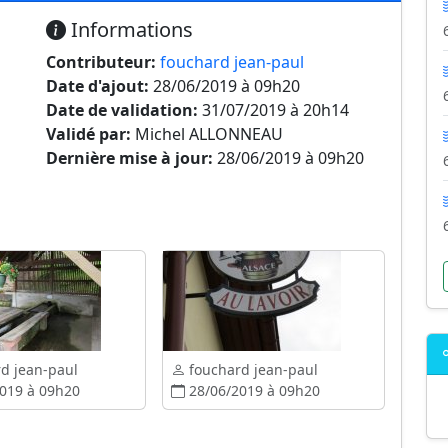
Informations
Contributeur:
fouchard jean-paul
Date d'ajout:
28/06/2019 à 09h20
Date de validation:
31/07/2019 à 20h14
Validé par:
Michel ALLONNEAU
Dernière mise à jour:
28/06/2019 à 09h20
d jean-paul
fouchard jean-paul
019 à 09h20
28/06/2019 à 09h20