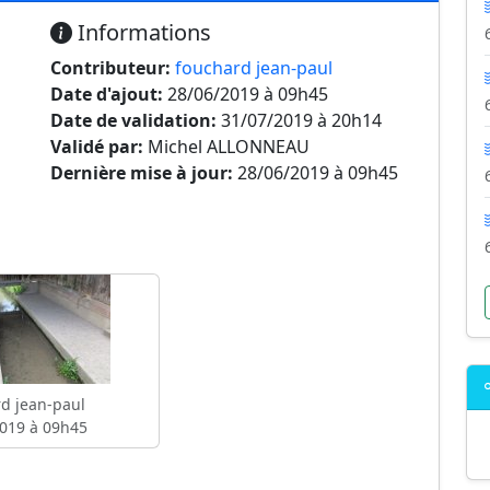
Informations
Contributeur:
fouchard jean-paul
Date d'ajout:
28/06/2019 à 09h45
Date de validation:
31/07/2019 à 20h14
Validé par:
Michel ALLONNEAU
Dernière mise à jour:
28/06/2019 à 09h45
d jean-paul
019 à 09h45