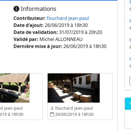
Informations
Contributeur:
fouchard jean-paul
Date d'ajout:
26/06/2019 à 18h30
Date de validation:
31/07/2019 à 20h20
Validé par:
Michel ALLONNEAU
Dernière mise à jour:
26/06/2019 à 18h30
d jean-paul
fouchard jean-paul
019 à 18h30
26/06/2019 à 18h30