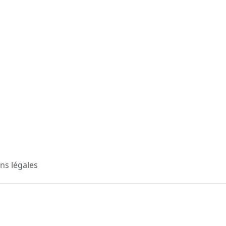
ns légales