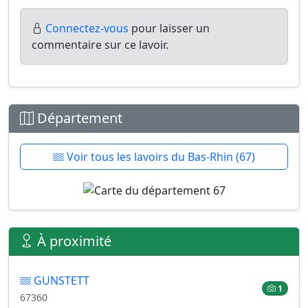
Connectez-vous
pour laisser un
commentaire sur ce lavoir.
Département
Voir tous les lavoirs du Bas-Rhin (67)
À proximité
GUNSTETT
1
67360