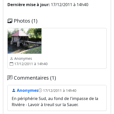
Dernière mise à jour:
17/12/2011 à 14h40
Photos (1)
Anonymes
17/12/2011 à 14h40
Commentaires (1)
Anonymes
17/12/2011 à 14h40
En périphérie Sud, au fond de l'impasse de la
Rivière - Lavoir à treuil sur la Sauer.