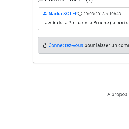
Nadia SOLER
29/08/2018 à 10h43
Lavoir de la Porte de la Bruche (la porte
Connectez-vous
pour laisser un comm
A propos