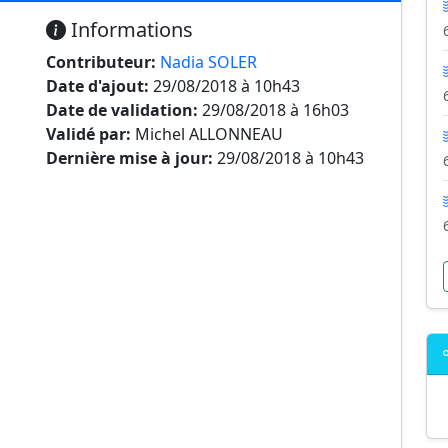
Informations
Contributeur:
Nadia SOLER
Date d'ajout:
29/08/2018 à 10h43
Date de validation:
29/08/2018 à 16h03
Validé par:
Michel ALLONNEAU
Dernière mise à jour:
29/08/2018 à 10h43