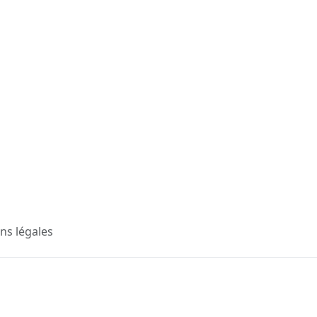
ns légales