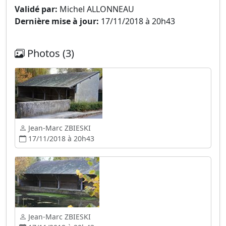
Validé par:
Michel ALLONNEAU
Dernière mise à jour:
17/11/2018 à 20h43
Photos (3)
Jean-Marc ZBIESKI
17/11/2018 à 20h43
Jean-Marc ZBIESKI