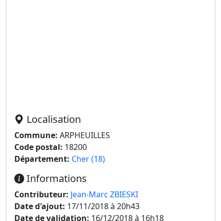
Localisation
Commune:
ARPHEUILLES
Code postal:
18200
Département:
Cher (18)
Informations
Contributeur:
Jean-Marc ZBIESKI
Date d'ajout:
17/11/2018 à 20h43
Date de validation:
16/12/2018 à 16h18