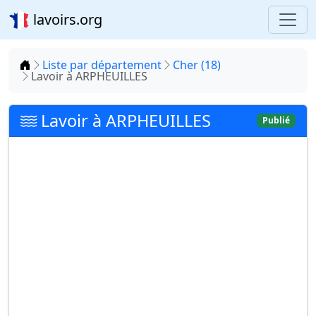
lavoirs.org
Accueil
Liste par département
Cher (18)
Lavoir à ARPHEUILLES
Lavoir à ARPHEUILLES
Publié