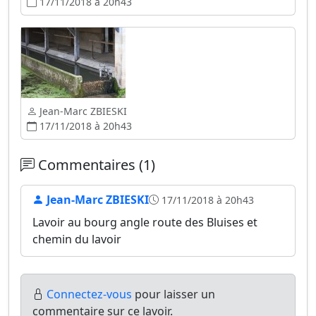
17/11/2018 à 20h43
Jean-Marc ZBIESKI
17/11/2018 à 20h43
Commentaires (1)
Jean-Marc ZBIESKI
17/11/2018 à 20h43
Lavoir au bourg angle route des Bluises et
chemin du lavoir
Connectez-vous
pour laisser un
commentaire sur ce lavoir.