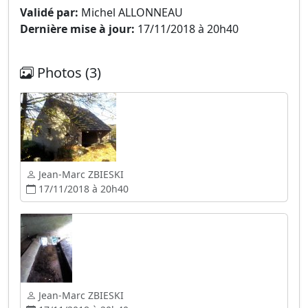
Validé par:
Michel ALLONNEAU
Dernière mise à jour:
17/11/2018 à 20h40
Photos (3)
Jean-Marc ZBIESKI
17/11/2018 à 20h40
Jean-Marc ZBIESKI