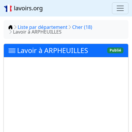
lavoirs.org
Accueil
Liste par département
Cher (18)
Lavoir à ARPHEUILLES
Lavoir à ARPHEUILLES
Publié