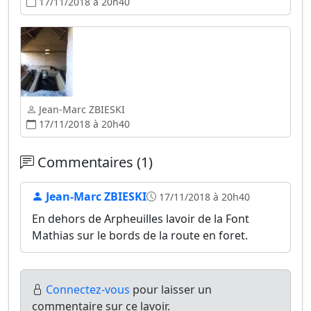
17/11/2018 à 20h40
Jean-Marc ZBIESKI
17/11/2018 à 20h40
Commentaires (1)
Jean-Marc ZBIESKI
17/11/2018 à 20h40
En dehors de Arpheuilles lavoir de la Font
Mathias sur le bords de la route en foret.
Connectez-vous
pour laisser un
commentaire sur ce lavoir.