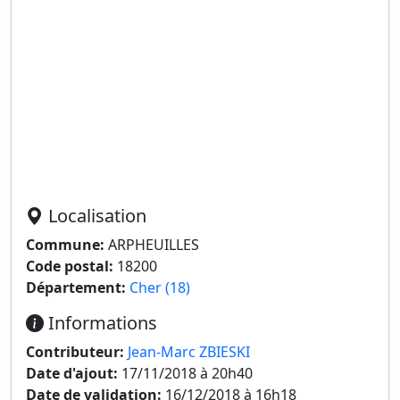
Localisation
Commune:
ARPHEUILLES
Code postal:
18200
Département:
Cher (18)
Informations
Contributeur:
Jean-Marc ZBIESKI
Date d'ajout:
17/11/2018 à 20h40
Date de validation:
16/12/2018 à 16h18