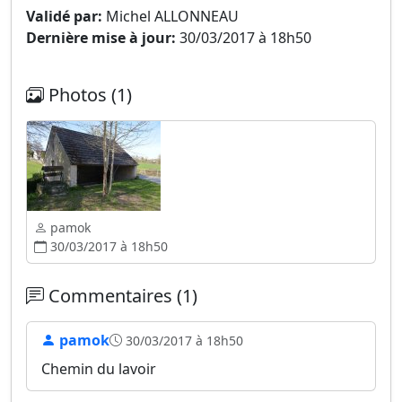
Validé par:
Michel ALLONNEAU
Dernière mise à jour:
30/03/2017 à 18h50
Photos (1)
pamok
30/03/2017 à 18h50
Commentaires (1)
pamok
30/03/2017 à 18h50
Chemin du lavoir