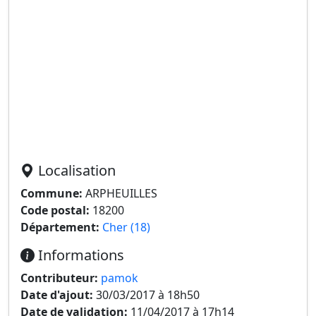
Localisation
Commune:
ARPHEUILLES
Code postal:
18200
Département:
Cher (18)
Informations
Contributeur:
pamok
Date d'ajout:
30/03/2017 à 18h50
Date de validation:
11/04/2017 à 17h14