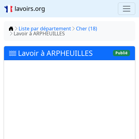
lavoirs.org
Accueil
Liste par département
Cher (18)
Lavoir à ARPHEUILLES
Lavoir à ARPHEUILLES
Publié