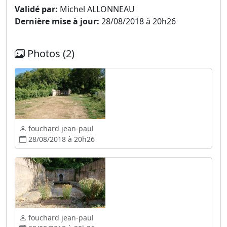
Validé par:
Michel ALLONNEAU
Dernière mise à jour:
28/08/2018 à 20h26
Photos (2)
fouchard jean-paul
28/08/2018 à 20h26
fouchard jean-paul