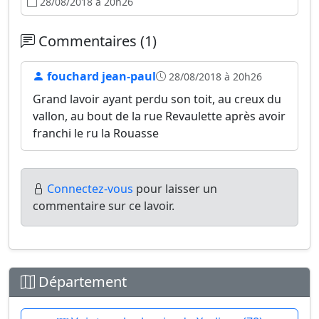
28/08/2018 à 20h26
Commentaires (1)
fouchard jean-paul
28/08/2018 à 20h26
Grand lavoir ayant perdu son toit, au creux du
vallon, au bout de la rue Revaulette après avoir
franchi le ru la Rouasse
Connectez-vous
pour laisser un
commentaire sur ce lavoir.
Département