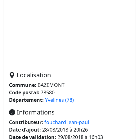
Localisation
Commune:
BAZEMONT
Code postal:
78580
Département:
Yvelines (78)
Informations
Contributeur:
fouchard jean-paul
Date d'ajout:
28/08/2018 à 20h26
Date de validation:
29/08/2018 à 16h03