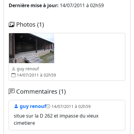
Dernière mise à jour:
14/07/2011 à 02h59
Photos (1)
guy renouf
14/07/2011 à 02h59
Commentaires (1)
guy renouf
14/07/2011 à 02h59
situe sur la D 262 et impasse du vieux
cimetiere