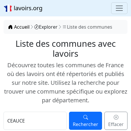
lavoirs.org
Accueil
Explorer
Liste des communes
Liste des communes avec
lavoirs
Découvrez toutes les communes de France
où des lavoirs ont été répertoriés et publiés
sur notre site. Utilisez la recherche pour
trouver une commune spécifique ou explorez
par département.
Rechercher
Effacer