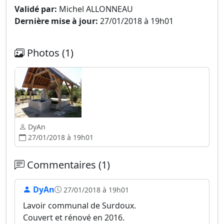
Validé par:
Michel ALLONNEAU
Dernière mise à jour:
27/01/2018 à 19h01
Photos (1)
DyAn
27/01/2018 à 19h01
Commentaires (1)
DyAn
27/01/2018 à 19h01
Lavoir communal de Surdoux.
Couvert et rénové en 2016.