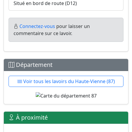
Situé en bord de route (D12)
Connectez-vous
pour laisser un
commentaire sur ce lavoir.
Département
Voir tous les lavoirs du Haute-Vienne (87)
À proximité