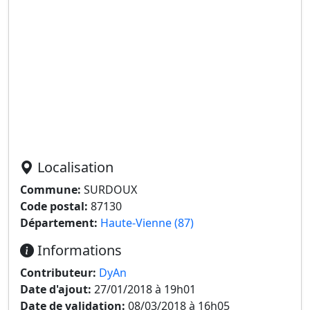
Localisation
Commune:
SURDOUX
Code postal:
87130
Département:
Haute-Vienne (87)
Informations
Contributeur:
DyAn
Date d'ajout:
27/01/2018 à 19h01
Date de validation:
08/03/2018 à 16h05