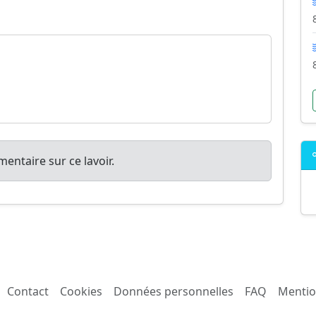
entaire sur ce lavoir.
Contact
Cookies
Données personnelles
FAQ
Mentio