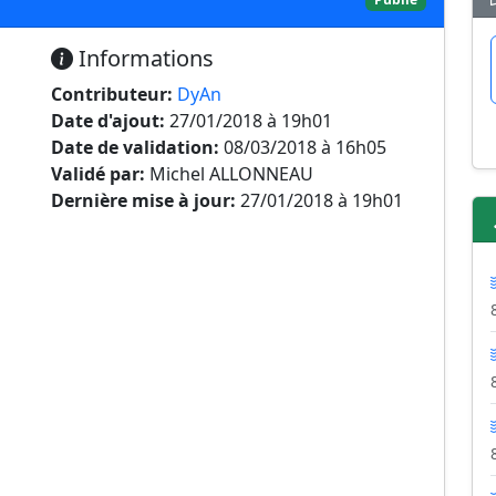
Informations
Contributeur:
DyAn
Date d'ajout:
27/01/2018 à 19h01
Date de validation:
08/03/2018 à 16h05
Validé par:
Michel ALLONNEAU
Dernière mise à jour:
27/01/2018 à 19h01