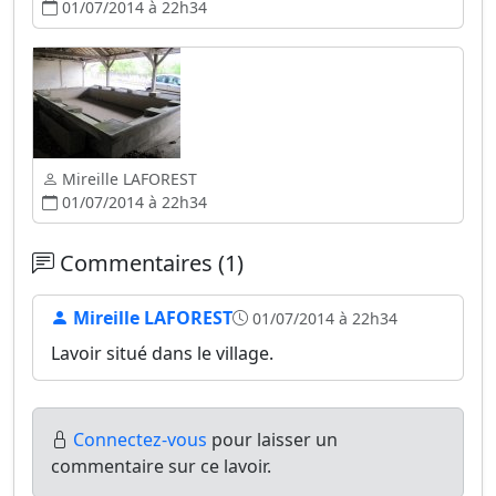
01/07/2014 à 22h34
Mireille LAFOREST
01/07/2014 à 22h34
Commentaires (1)
Mireille LAFOREST
01/07/2014 à 22h34
Lavoir situé dans le village.
Connectez-vous
pour laisser un
commentaire sur ce lavoir.