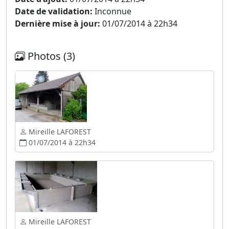
Date de validation:
Inconnue
Dernière mise à jour:
01/07/2014 à 22h34
Photos (3)
Mireille LAFOREST
01/07/2014 à 22h34
Mireille LAFOREST