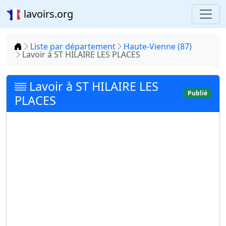
lavoirs.org
Accueil
Liste par département
Haute-Vienne (87)
Lavoir à ST HILAIRE LES PLACES
Lavoir à ST HILAIRE LES
Publié
PLACES